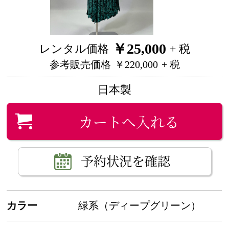
￥25,000
レンタル価格
+ 税
参考販売価格
￥220,000
+ 税
日本製
カートへ入れる
予約状況を確認
カラー
緑系（ディープグリーン）