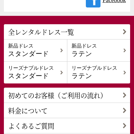
Facebook
全レンタルドレス一覧
新品ドレス
新品ドレス
スタンダード
ラテン
リーズナブルドレス
リーズナブルドレス
スタンダード
ラテン
初めてのお客様（ご利用の流れ）
料金について
よくあるご質問