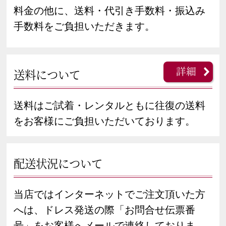
料金の他に、送料・代引き手数料・振込み
手数料をご負担いただきます。
詳細
送料について
送料はご試着・レンタルともに往復の送料
をお客様にご負担いただいております。
配送状況について
当店ではインターネットでご注文頂いた方
へは、ドレス発送の際「お問合せ伝票番
号」をお客様へメールで連絡しておりま