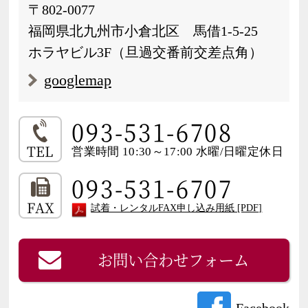
〒802-0077
福岡県北九州市小倉北区 馬借1-5-25
ホラヤビル3F（旦過交番前交差点角）
googlemap
093-531-6708
TEL
営業時間 10:30～17:00 水曜/日曜定休日
093-531-6707
FAX
試着・レンタルFAX申し込み用紙 [PDF]
お問い合わせフォーム