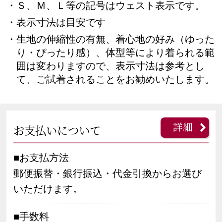
・Ｓ、Ｍ、Ｌ等の記号はウェスト表示です。
・表示寸法は目安です
・生地の伸縮性の有無、着心地の好み（ゆった
り・ぴったり感）、体型等により着られる範
囲は変わりますので、表示寸法は参考とし
て、ご試着されることをお勧めいたします。
詳細
お支払いについて
■お支払方法
郵便振替・銀行振込・代金引換からお選び
いただけます。
■手数料