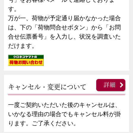
す。
万が一、荷物が予定通り届かなかった場合
は、下の「荷物問合せボタン」から「お問
合せ伝票番号」を入力し、状況を調査いた
だけます。
詳細
キャンセル・変更について
一度ご契約いただいた後のキャンセルは、
いかなる理由の場合でもキャンセル料が掛
ります。ご了承ください。