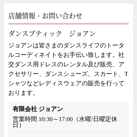
店舗情報・お問い合わせ
ダンスブティック ジョアン
ジョアンは皆さまのダンスライフのトータ
ルコーディネイトをお手伝い致します。社
交ダンス用ドレスのレンタル及び販売、ア
クセサリー、ダンスシューズ、スカート、T
シャツなどレディスウェアの販売を行って
おります。
有限会社 ジョアン
営業時間 10:30～17:00（水曜/日曜定休
日）