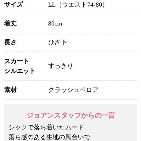
サイズ
LL（ウエスト74-80）
着丈
80cm
長さ
ひざ下
スカート
すっきり
シルエット
素材
クラッシュベロア
ジョアンスタッフ
からの一言
シックで落ち着いたムード。
落ち感のある生地の風合いで