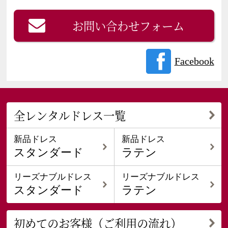
お問い合わせフォーム
Facebook
全レンタルドレス一覧
新品ドレス
新品ドレス
スタンダード
ラテン
リーズナブルドレス
リーズナブルドレス
スタンダード
ラテン
初めてのお客様（ご利用の流れ）