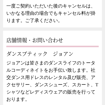
一度ご契約いただいた後のキャンセルは、
いかなる理由の場合でもキャンセル料が掛
ります。ご了承ください。
店舗情報・お問い合わせ
ダンスブティック ジョアン
ジョアンは皆さまのダンスライフのトータ
ルコーディネイトをお手伝い致します。社
交ダンス用ドレスのレンタル及び販売、ア
クセサリー、ダンスシューズ、スカート、T
シャツなどレディスウェアの販売を行って
おります。