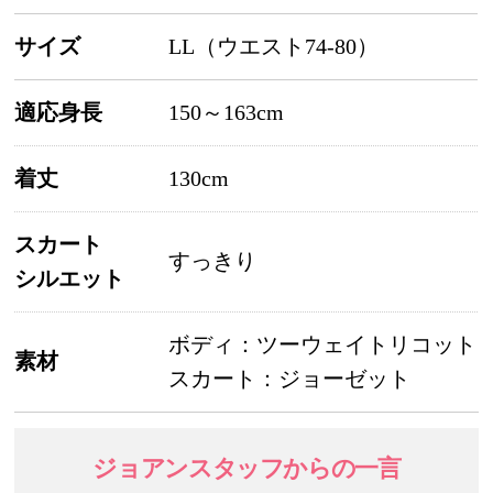
サイズ
LL（ウエスト74-80）
適応身長
150～163cm
着丈
130cm
スカート
すっきり
シルエット
ボディ：ツーウェイトリコット
素材
スカート：ジョーゼット
ジョアンスタッフ
からの一言