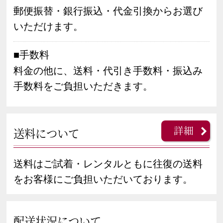
郵便振替・銀行振込・代金引換からお選び
いただけます。
■手数料
料金の他に、送料・代引き手数料・振込み
手数料をご負担いただきます。
詳細
送料について
送料はご試着・レンタルともに往復の送料
をお客様にご負担いただいております。
配送状況について