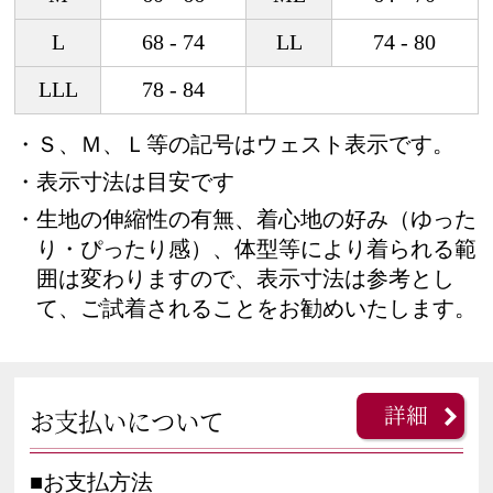
L
68 - 74
LL
74 - 80
LLL
78 - 84
・Ｓ、Ｍ、Ｌ等の記号はウェスト表示です。
・表示寸法は目安です
・生地の伸縮性の有無、着心地の好み（ゆった
り・ぴったり感）、体型等により着られる範
囲は変わりますので、表示寸法は参考とし
て、ご試着されることをお勧めいたします。
詳細
お支払いについて
■お支払方法