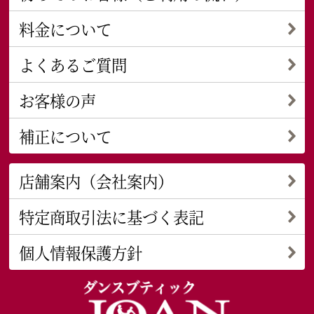
料金について
よくあるご質問
お客様の声
補正について
店舗案内（会社案内）
特定商取引法に基づく表記
個人情報保護方針