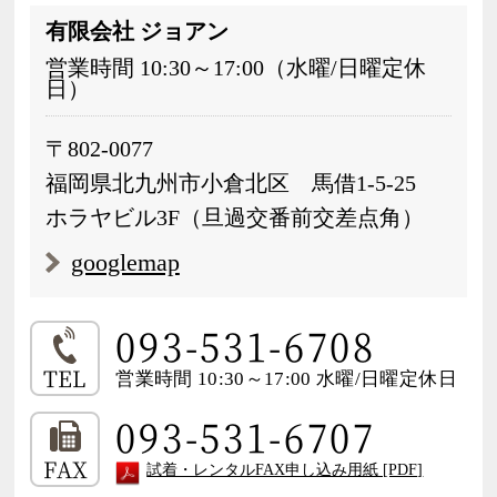
有限会社 ジョアン
営業時間 10:30～17:00（水曜/日曜定休
日）
〒802-0077
福岡県北九州市小倉北区 馬借1-5-25
ホラヤビル3F（旦過交番前交差点角）
googlemap
093-531-6708
TEL
営業時間 10:30～17:00 水曜/日曜定休日
093-531-6707
FAX
試着・レンタルFAX申し込み用紙 [PDF]