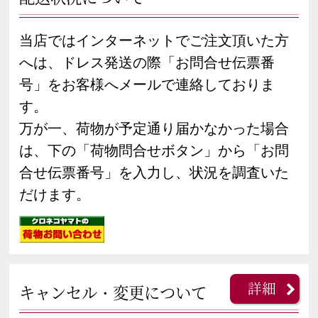
当店ではインターネットでご注文頂いた方
へは、ドレス発送の際「お問合せ伝票番
号」をお客様へメールで連絡しておりま
す。
万が一、荷物が予定通り届かなかった場合
は、下の「荷物問合せボタン」から「お問
合せ伝票番号」を入力し、状況を調査いた
だけます。
詳細
キャンセル・変更について